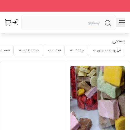
بستنی
پربازدیدترین
برندها
قیمت
دسته‌بندی
فقط م