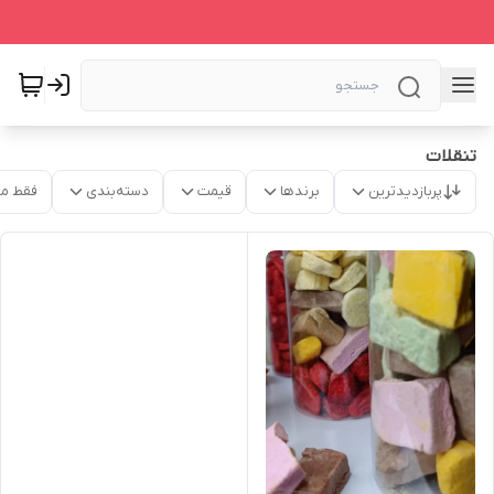
تنقلات
پربازدیدترین
برندها
قیمت
دسته‌بندی
فقط م