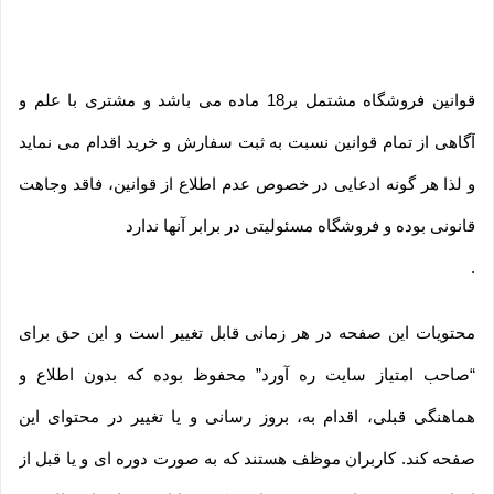
قوانین فروشگاه مشتمل بر18 ماده می باشد و مشتری با علم و
آگاهی از تمام قوانین نسبت به ثبت سفارش و خرید اقدام می نماید
و لذا هر گونه ادعایی در خصوص عدم اطلاع از قوانین، فاقد وجاهت
قانونی بوده و فروشگاه مسئولیتی در برابر آنها ندارد
.
محتویات این صفحه در هر زمانی قابل تغییر است و این حق برای
“صاحب امتیاز سایت ره آورد” محفوظ بوده که بدون اطلاع و
هماهنگی قبلی، اقدام به، بروز رسانی و یا تغییر در محتوای این
صفحه کند. کاربران موظف هستند که به صورت دوره ای و یا قبل از