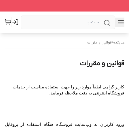
عنابکده
/
قوانین و مقررات
قوانین و مقررات
کاربر گرامی لطفاً موارد زیر را جهت استفاده مناسب از خدمات 
فروشگاه اینترنتی به دقت ملاحظه فرمایید.
ورود کاربران به وب‏‌سایت فروشگاه هنگام استفاده از پروفایل 