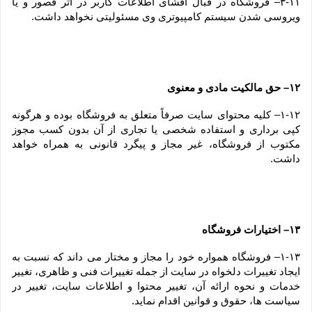
۳-۱۱– فروشگاه در قبال افشای اطلاعات کاربر در اثر قصور و یا 
ویروسی شدن سیستم کامپیوتری وی مسئولیتی نخواهد داشت.
۱۲– حق مالکیت مادی و معنوی
۱-۱۲– کلیه محتوای سایت صرفاً متعلق به فروشگاه بوده و هرگونه 
کپی برداری و استفاده شخصی یا تجاری از آن بدون کسب مجوز 
مکتوب از فروشگاه، غیر مجاز و پیگرد قانونی به همراه خواهد 
داشت.
۱۳– اختیارات فروشگاه
۱-۱۳– فروشگاه همواره خود را مجاز و مختار می داند که نسبت به 
ایجاد تغییرات دلخواه در سایت از جمله تغییرات فنی و ظاهری، تغییر 
خدمات و نحوه ارائه آن، تغییر محتوا و اطلاعات سایت، تغییر در 
سیاست ها، حقوق و قوانین اقدام نماید.