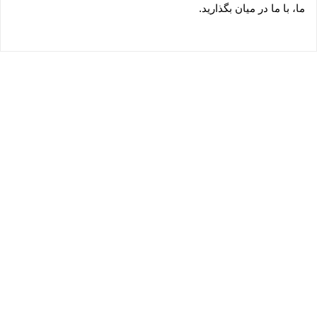
ما، با ما در میان بگذارید.