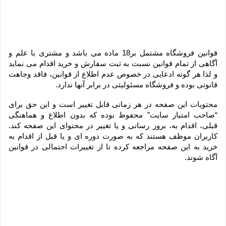
قوانین فروشگاه مشتمل بر18 ماده می باشد و مشتری با علم و 
آگاهی از تمام قوانین نسبت به ثبت سفارش و خرید اقدام می نماید 
و لذا هر گونه ادعایی در خصوص عدم اطلاع از قوانین، فاقد وجاهت 
قانونی بوده و فروشگاه مسئولیتی در برابر آنها ندارد.
محتویات این صفحه در هر زمانی قابل تغییر است و این حق برای 
“صاحب امتیاز سایت” محفوظ بوده که بدون اطلاع و هماهنگی 
قبلی، اقدام به، بروز رسانی و یا تغییر در محتوای این صفحه کند. 
کاربران موظف هستند که به صورت دوره ای و یا قبل از اقدام به 
خرید به این صفحه مراجعه کرده تا از تغییرات احتمالی در قوانین 
آگاه شوند.