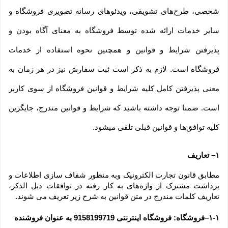
شخصی، طرح‏‌های تشویقی، ویدئوهای رسانه تصویری فروشگاه و 
سایر خدمات ارائه شده توسط فروشگاه به معنای آگاه بودن و 
پذیرفتن شرایط و قوانین و همچنین نحوه استفاده از خدمات 
فروشگاه است. لازم به ذکر است ثبت سفارش نیز در هر زمان به 
معنی پذیرفتن کامل کلیه شرایط و قوانین فروشگاه از سوی کاربر 
است. ضمنا توجه داشته باشید که شرایط و قوانین مندرج، جایگزین 
کلیه توافق‏‌ها و قوانین قبلی تلقی میشود.
۱– تعاریف
مطابق قانون تجارت الکترونیک وبه منظور شفاف سازی اطلاعات و 
برداشت مشترک از واژه‌های به کار رفته در توافقات ذیل الذکر، 
تعاریف کلمات مندرج در متن قوانین به شرح زیر تعریف می شوند.
۱-۱–فروشگاه: فروشگاه اینترنتی 9158199719 به عنوان فروشنده