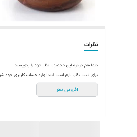
نظرات
شما هم درباره این محصول نظر خود را بنویسید.
برای ثبت نظر، لازم است ابتدا وارد حساب کاربری خود شو
افزودن نظر