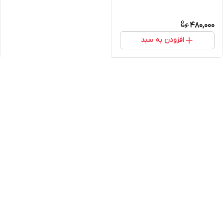
480,000
افزودن به سبد