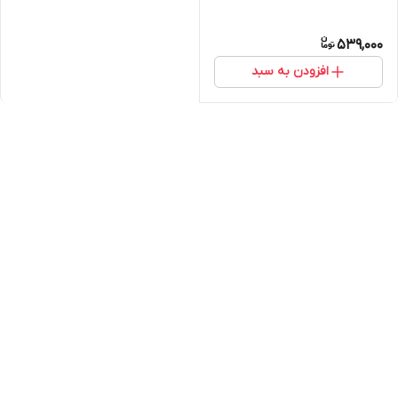
539,000
افزودن به سبد