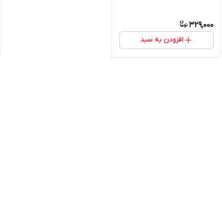
329,000
افزودن به سبد