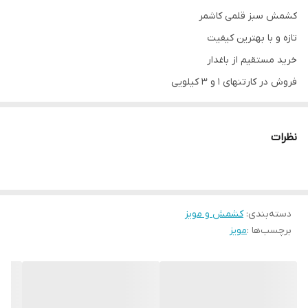
کشمش سبز قلمی کاشمر
تازه و با بهترین کیفیت
خرید مستقیم از باغدار
فروش در کارتنهای 1 و 3 کیلویی
نظرات
دسته‌بندی
:
کشمش و مویز
برچسب‌ها :
مویز