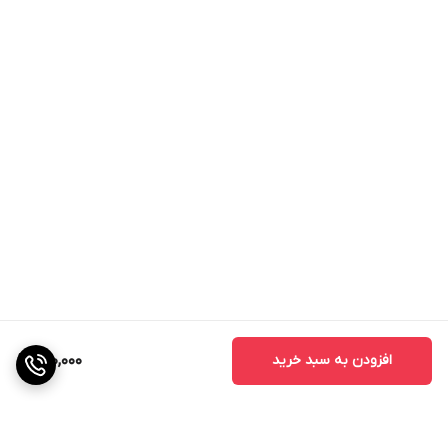
افزودن به سبد خرید
690,000