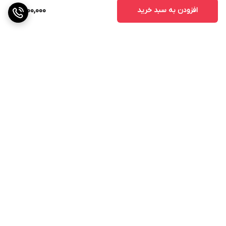
افزودن به سبد خرید
1,400,000
برگشت به بالا
ارسال ویژه
پشتیبانی ۲۴ ساعته