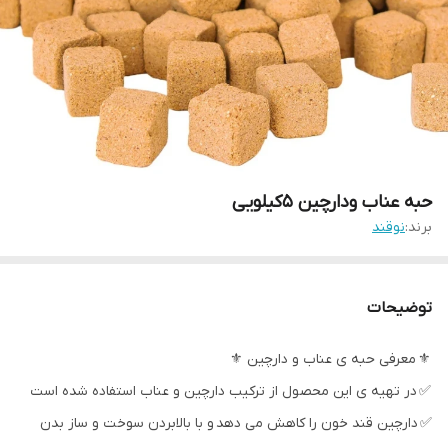
حبه عناب ودارچین 5کیلویی
برند:
نوقند
توضیحات
⚜ معرفی حبه ی عناب و دارچین ⚜
✅ در تهیه ی این محصول از ترکیب دارچین و عناب استفاده شده است
✅ دارچین قند خون را کاهش می دهد و با بالابردن سوخت و ساز بدن