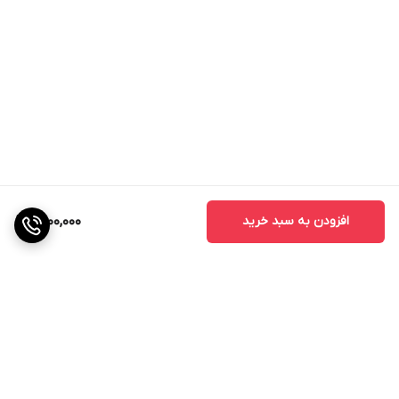
افزودن به سبد خرید
1,400,000