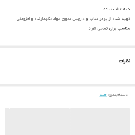
حبه عناب ساده
تهیه شده از پودر عناب و دارچین بدون مواد نگهدارنده و افزودنی
مناسب برای تمامی افراد
نظرات
دسته‌بندی
:
حبه