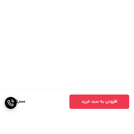
افزودن به سبد خرید
145,000