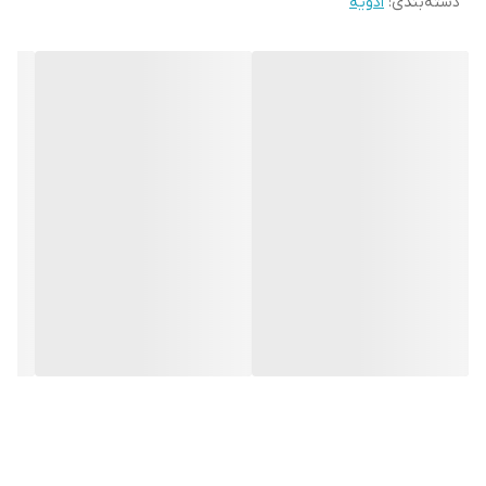
دسته‌بندی
:
ادویه