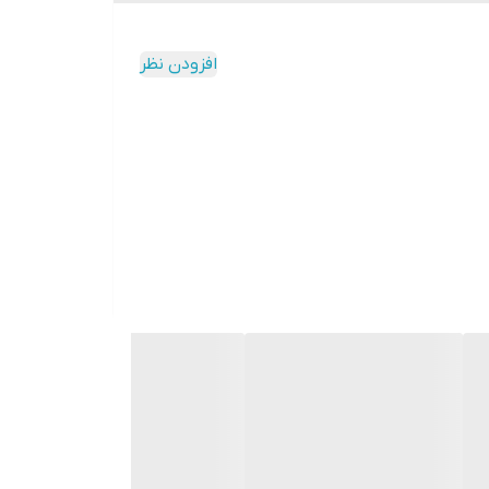
افزودن نظر