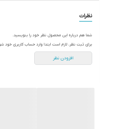
نظرات
شما هم درباره این محصول نظر خود را بنویسید.
برای ثبت نظر، لازم است ابتدا وارد حساب کاربری خود شو
افزودن نظر