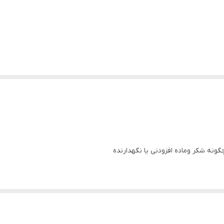
نه شکر وماده افزودنی یا نگهدارنده