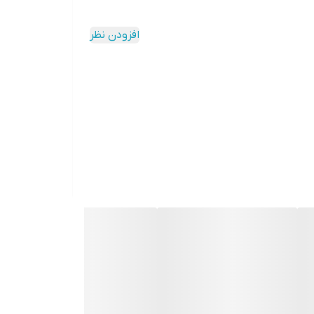
افزودن نظر