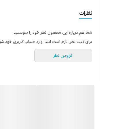
نظرات
شما هم درباره این محصول نظر خود را بنویسید.
برای ثبت نظر، لازم است ابتدا وارد حساب کاربری خود شو
افزودن نظر