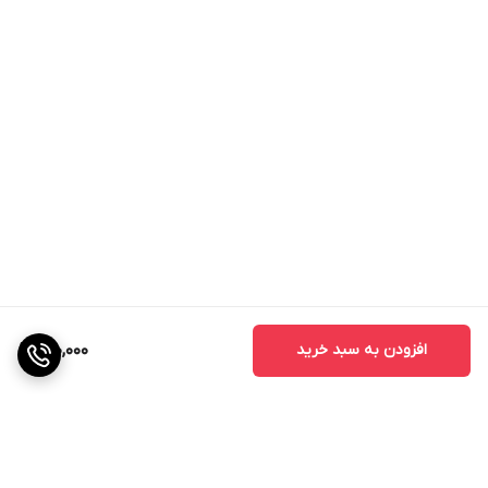
افزودن به سبد خرید
150,000