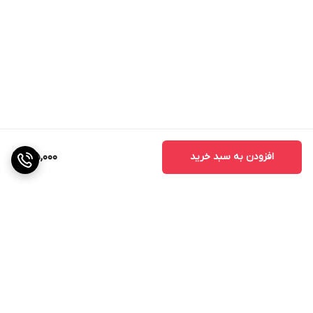
افزودن به سبد خرید
215,000
برگشت به بالا