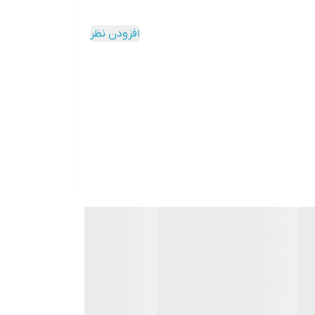
افزودن نظر