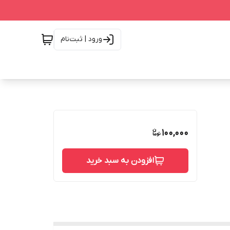
ورود | ثبت‌نام
100,000
افزودن به سبد خرید