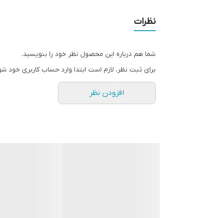
نظرات
شما هم درباره این محصول نظر خود را بنویسید.
برای ثبت نظر، لازم است ابتدا وارد حساب کاربری خود شو
افزودن نظر