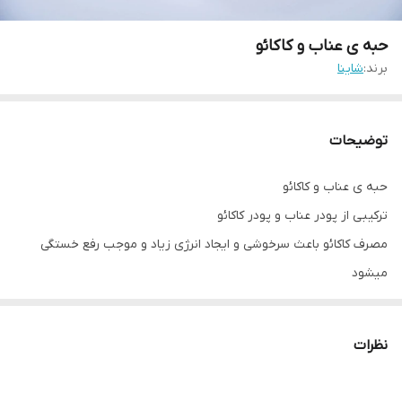
حبه ی عناب و کاکائو
برند:
شاینا
توضیحات
حبه ی عناب و کاکائو
ترکیبی از پودر عناب و پودر کاکائو
مصرف کاکائو باعث سرخوشی و ایجاد انرژی زیاد و موجب رفع خستگی
میشود
نظرات