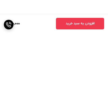
افزودن به سبد خرید
130,000
برگشت به بالا