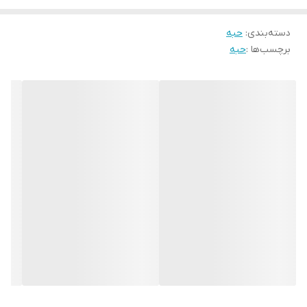
دسته‌بندی
:
حبه
برچسب‌ها :
حبه