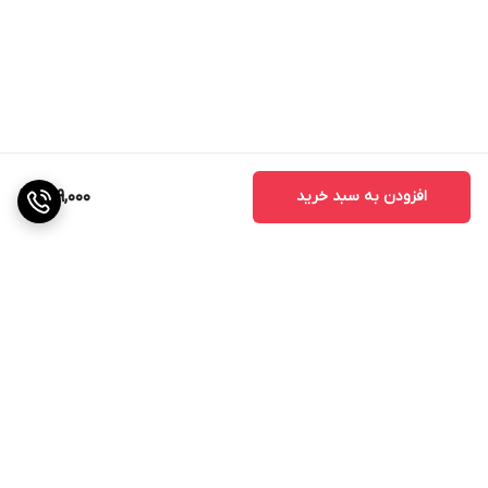
افزودن به سبد خرید
799,000
برگشت به بالا