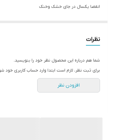
انقضا یکسال در جای خشک وخنک
نظرات
شما هم درباره این محصول نظر خود را بنویسید.
برای ثبت نظر، لازم است ابتدا وارد حساب کاربری خود شو
افزودن نظر