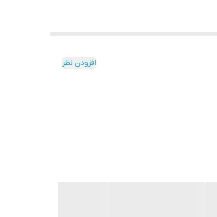
افزودن نظر