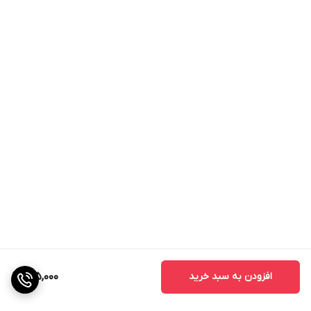
افزودن به سبد خرید
145,000