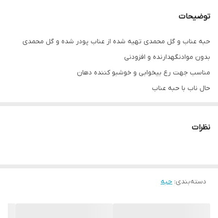
توضیحات
حبه عناب و گل محمدی تهیه شده از عناب پودر شده و گل محمدی
بدون موادنگهدارنده و افزودنی
مناسب جهت رع بیخوابی و خوشبو کننده دهان
حال ناب با حبه عناب
نظرات
دسته‌بندی
:
حبه