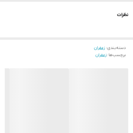
نظرات
دسته‌بندی
:
زعفران
برچسب‌ها :
زعفران