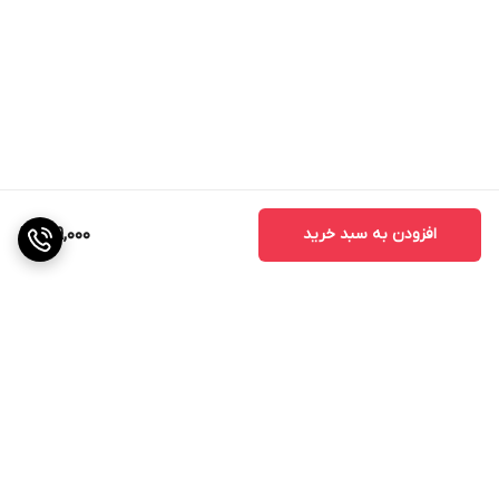
افزودن به سبد خرید
999,000
برگشت به بالا